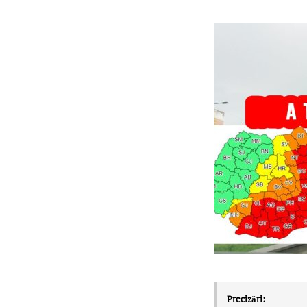
Precizări: