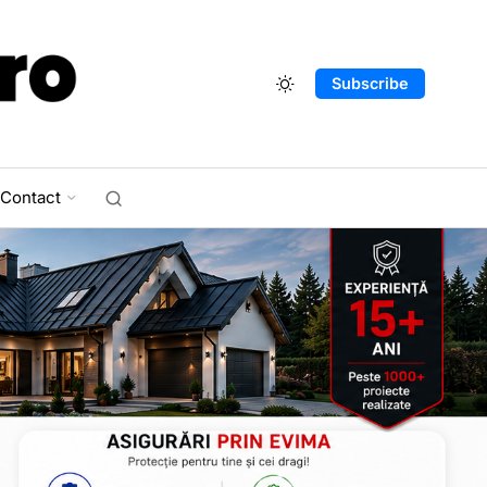
Subscribe
Contact