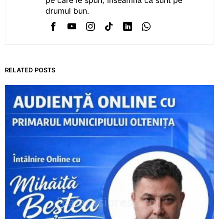
drumul bun.
RELATED POSTS