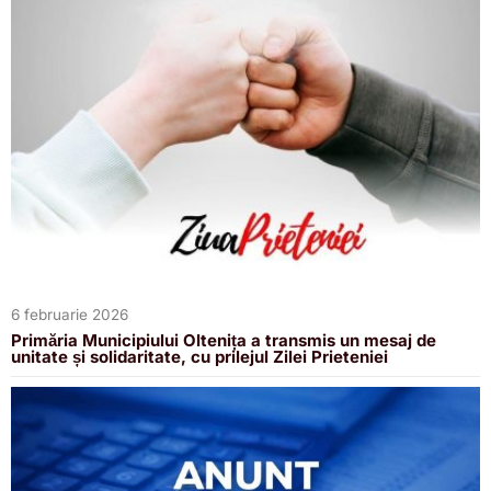
6 februarie 2026
Primăria Municipiului Oltenița a transmis un mesaj de
unitate și solidaritate, cu prilejul Zilei Prieteniei