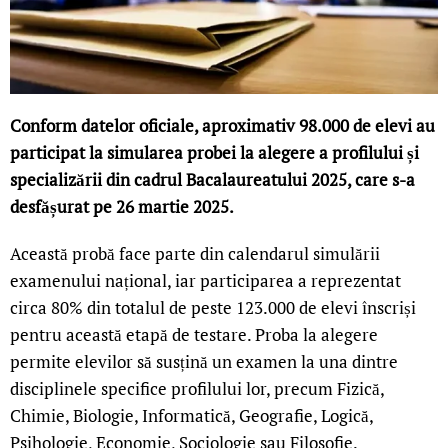
Conform datelor oficiale, aproximativ 98.000 de elevi au
participat la simularea probei la alegere a profilului și
specializării din cadrul Bacalaureatului 2025, care s-a
desfășurat pe 26 martie 2025.
Această probă face parte din calendarul simulării
examenului național, iar participarea a reprezentat
circa 80% din totalul de peste 123.000 de elevi înscriși
pentru această etapă de testare. Proba la alegere
permite elevilor să susțină un examen la una dintre
disciplinele specifice profilului lor, precum Fizică,
Chimie, Biologie, Informatică, Geografie, Logică,
Psihologie, Economie, Sociologie sau Filosofie.