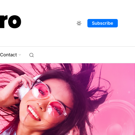
Subscribe
Contact