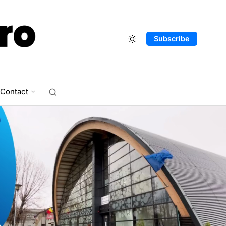
Subscribe
Contact