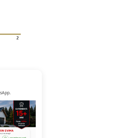
sApp.