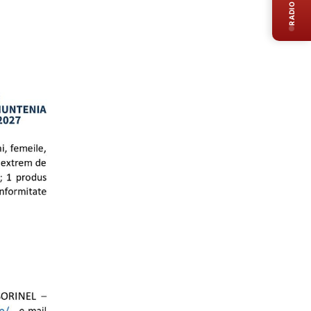
RADIO LIVE