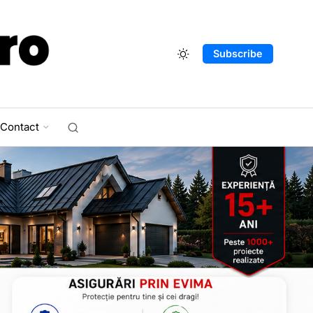
Subscribe
Contact