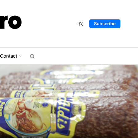
Subscribe
Contact