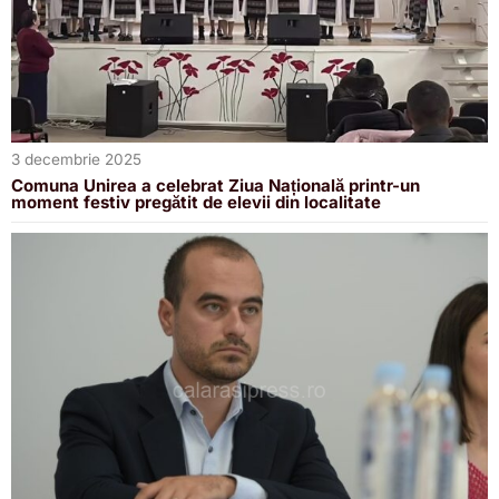
3 decembrie 2025
Comuna Unirea a celebrat Ziua Națională printr-un
moment festiv pregătit de elevii din localitate