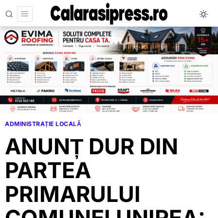
ADMINISTRAȚIE LOCALĂ
ANUNȚ DUR DIN
PARTEA
PRIMARULUI