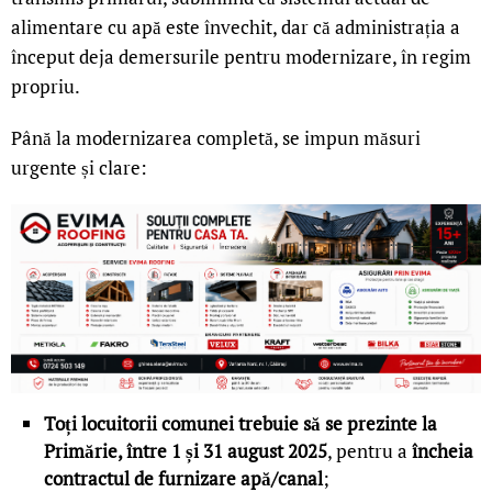
alimentare cu apă este învechit, dar că administrația a
început deja demersurile pentru modernizare, în regim
propriu.
Până la modernizarea completă, se impun măsuri
urgente și clare:
Toți locuitorii comunei trebuie să se prezinte la
Primărie, între 1 și 31 august 2025
, pentru a
încheia
contractul de furnizare apă/canal
;