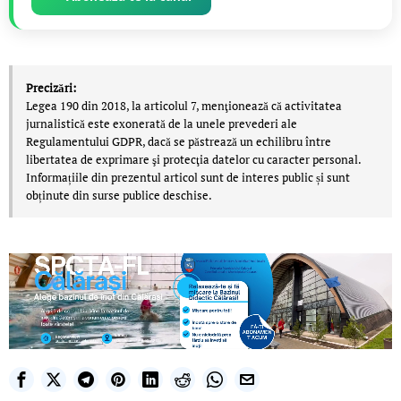
Precizări:
Legea 190 din 2018, la articolul 7, menţionează că activitatea
jurnalistică este exonerată de la unele prevederi ale
Regulamentului GDPR, dacă se păstrează un echilibru între
libertatea de exprimare şi protecţia datelor cu caracter personal.
Informațiile din prezentul articol sunt de interes public și sunt
obținute din surse publice deschise.