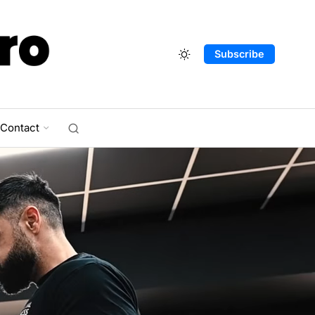
Subscribe
Contact