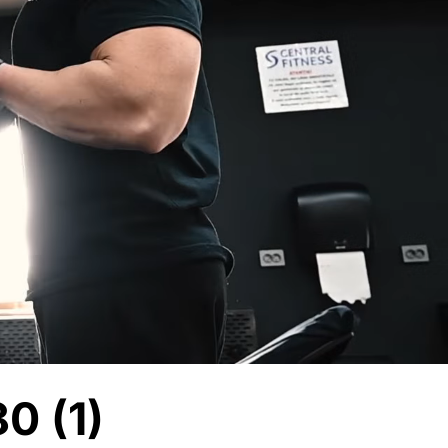
0 (1)