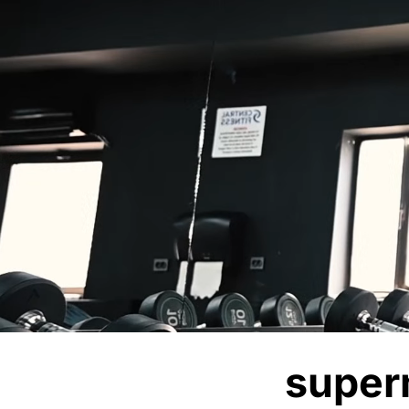
super