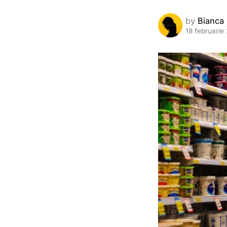
by
Bianca
18 februarie