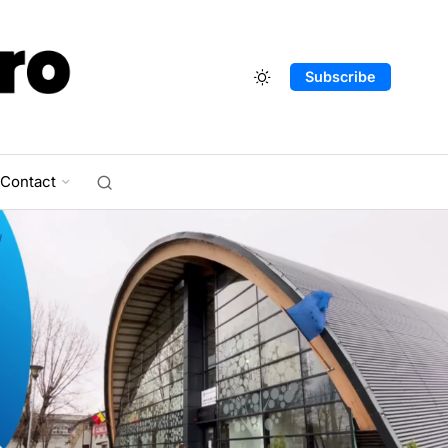
Subscribe
Contact