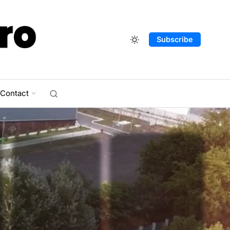
Subscribe
Contact