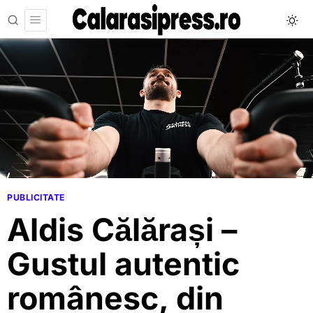
PUBLICITATE
Aldis Călărași –
Gustul autentic
românesc, din