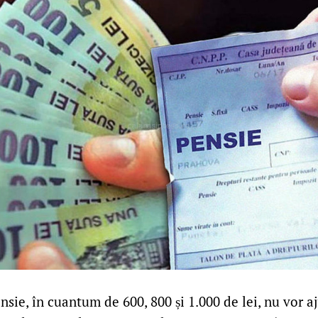
nsie, în cuantum de 600, 800 și 1.000 de lei, nu vor a