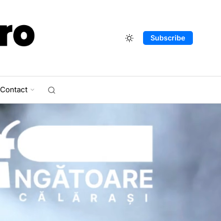
Subscribe
Contact