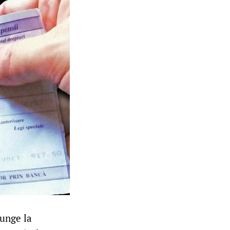
junge la