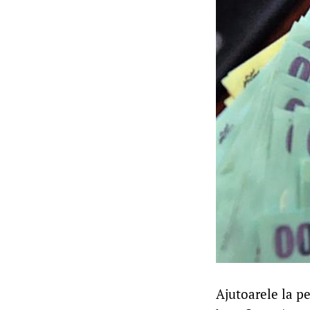
Ajutoarele la pe