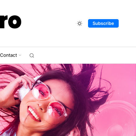
Subscribe
Contact