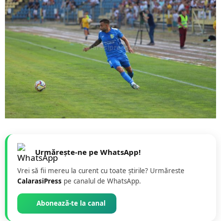
Urmărește-ne pe WhatsApp!
Vrei să fii mereu la curent cu toate știrile? Urmăreste
CalarasiPress
pe canalul de WhatsApp.
Abonează-te la canal