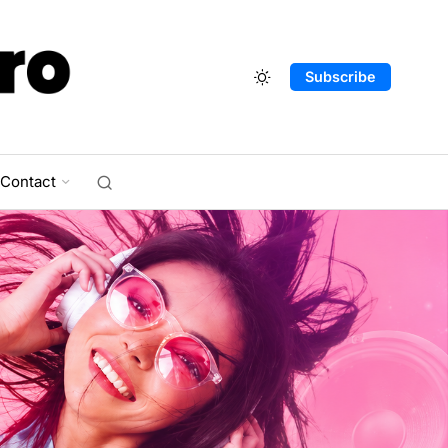
Subscribe
Contact