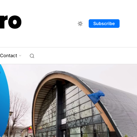
Subscribe
Contact