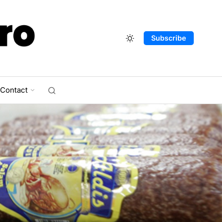
Subscribe
Contact