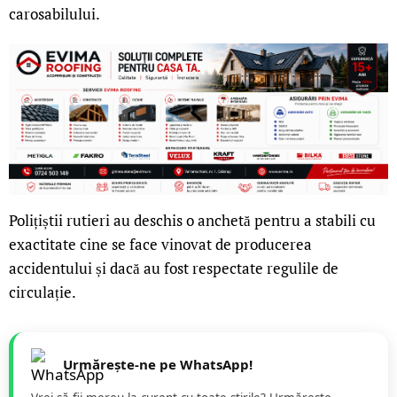
carosabilului.
Polițiștii rutieri au deschis o anchetă pentru a stabili cu
exactitate cine se face vinovat de producerea
accidentului și dacă au fost respectate regulile de
circulație.
Urmărește-ne pe WhatsApp!