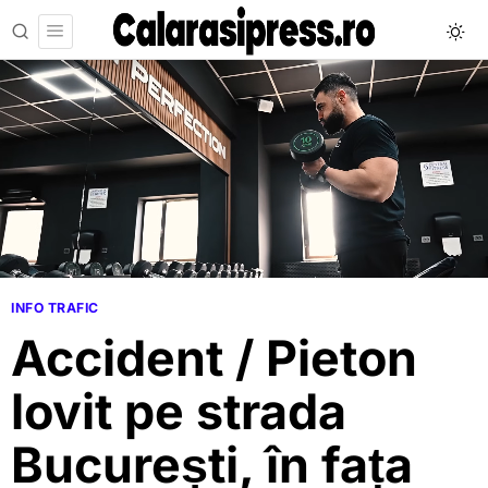
INFO TRAFIC
Accident / Pieton
lovit pe strada
București, în fața