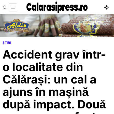
ȘTIRI
Accident grav într-
o localitate din
Călărași: un cal a
ajuns în mașină
după impact. Două