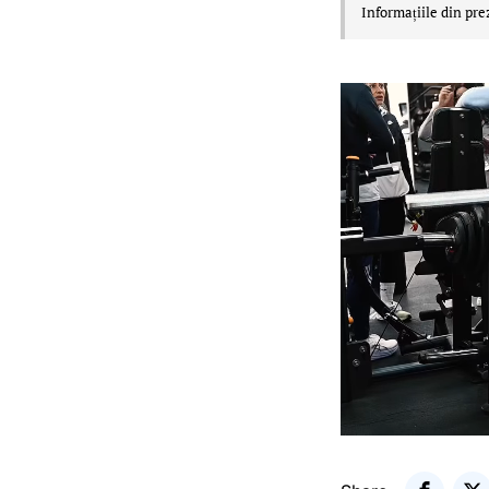
Informațiile din pre