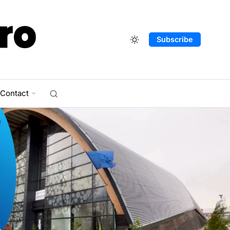
Subscribe
Contact