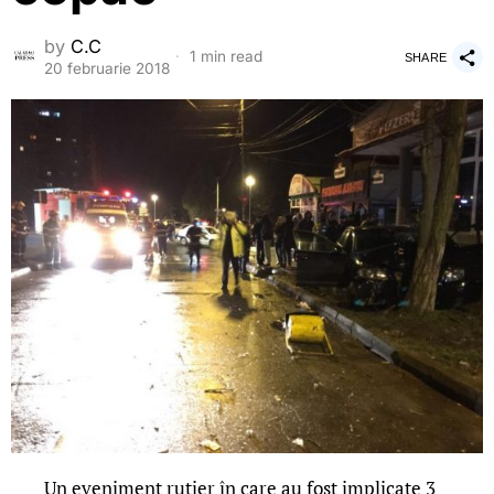
by
C.C
1 min read
SHARE
20 februarie 2018
Un eveniment rutier în care au fost implicate 3