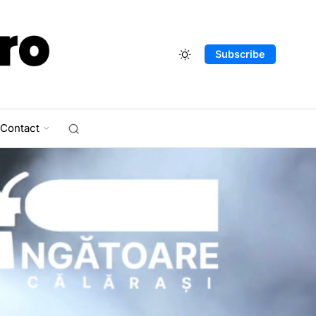
Subscribe
Contact