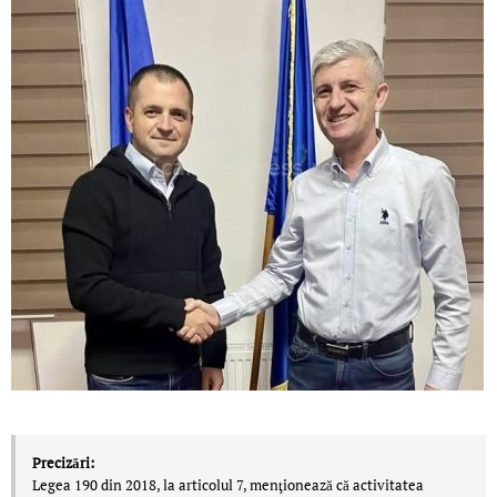
Precizări:
Legea 190 din 2018, la articolul 7, menţionează că activitatea