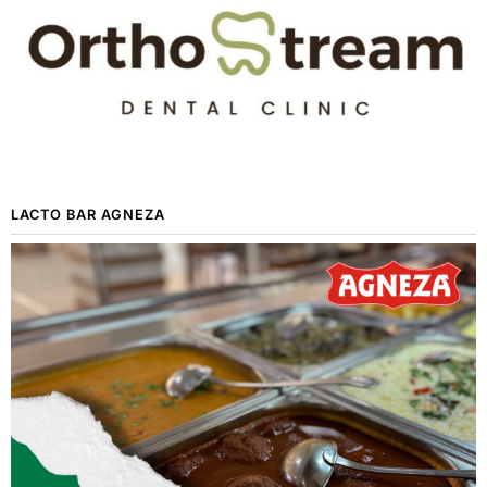
LACTO BAR AGNEZA