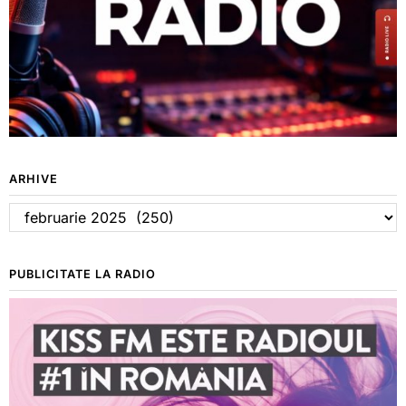
ARHIVE
Arhive
PUBLICITATE LA RADIO