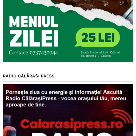
RADIO CĂLĂRAȘI PRESS