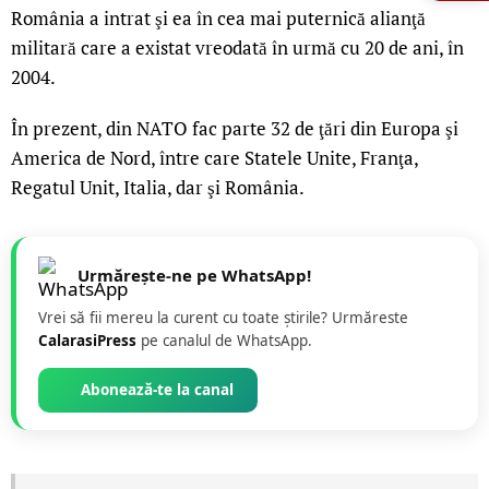
România a intrat şi ea în cea mai puternică alianţă
militară care a existat vreodată în urmă cu 20 de ani, în
2004.
În prezent, din NATO fac parte 32 de ţări din Europa şi
America de Nord, între care Statele Unite, Franţa,
Regatul Unit, Italia, dar şi România.
Urmărește-ne pe WhatsApp!
Vrei să fii mereu la curent cu toate știrile? Urmăreste
CalarasiPress
pe canalul de WhatsApp.
Abonează-te la canal