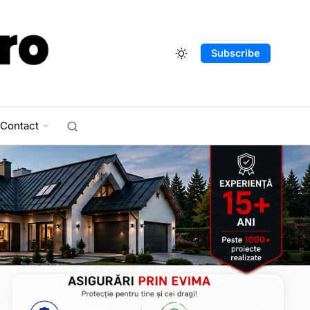
Subscribe
Contact