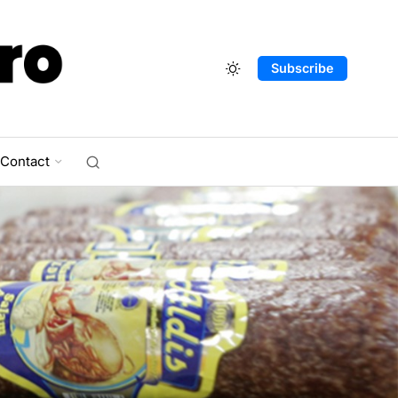
Subscribe
Contact