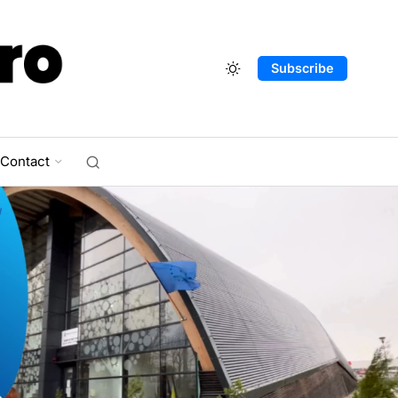
Subscribe
Contact